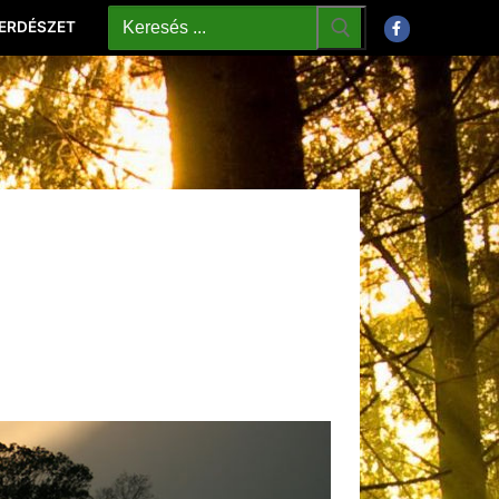
 ERDÉSZET