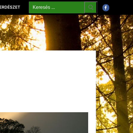
 ERDÉSZET