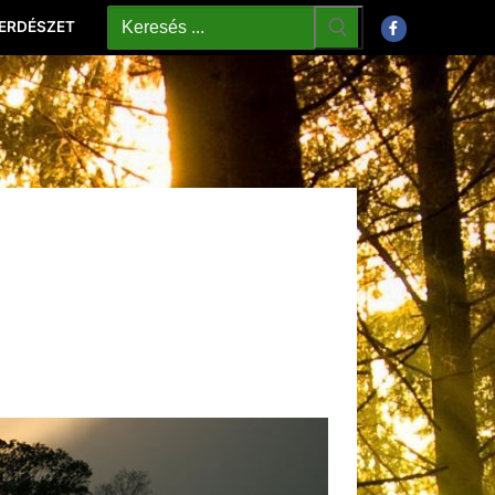
 ERDÉSZET