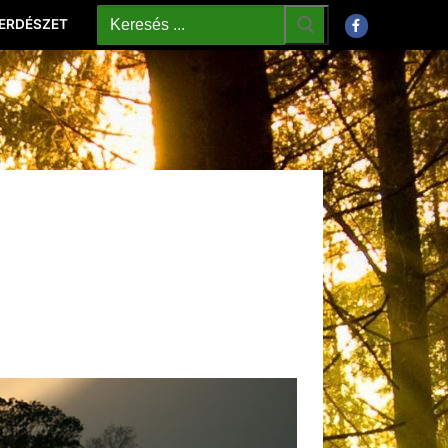
 ERDÉSZET