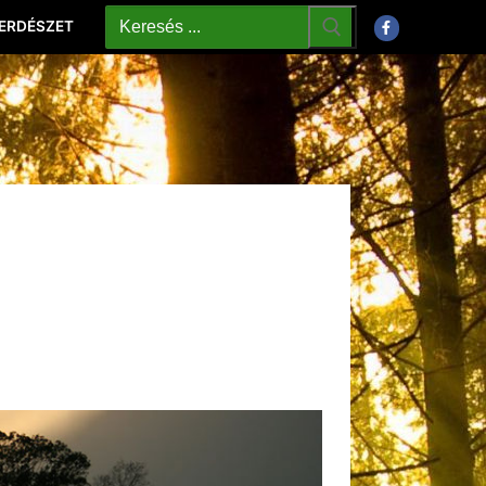
 ERDÉSZET