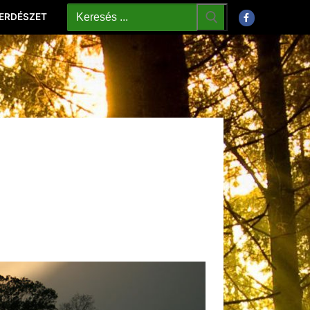
 ERDÉSZET