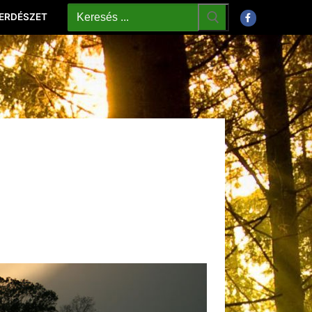
 ERDÉSZET