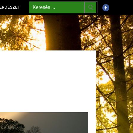
 ERDÉSZET