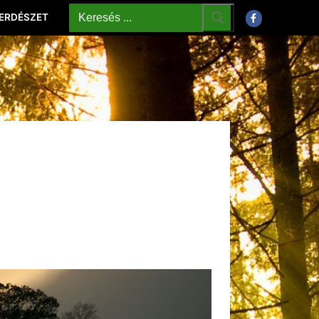
 ERDÉSZET