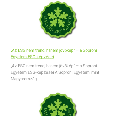
„Az ESG nem trend, hanem jövőkép” – a Soproni
Egyetem ESG-képzései
„Az ESG nem trend, hanem jövőkép” – a Soproni
Egyetem ESG-képzései A Soproni Egyetem, mint
Magyarország...