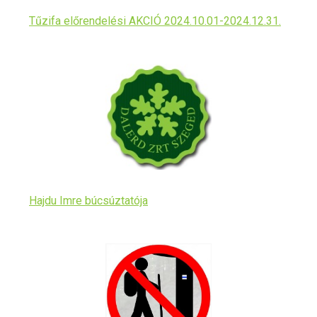
Tűzifa előrendelési AKCIÓ 2024.10.01-2024.12.31.
Hajdu Imre búcsúztatója