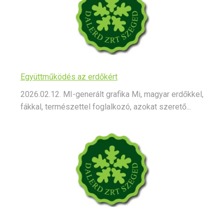
Együttműködés az erdőkért
2026.02.12. MI-generált grafika Mi, magyar erdőkkel,
fákkal, természettel foglalkozó, azokat szerető...