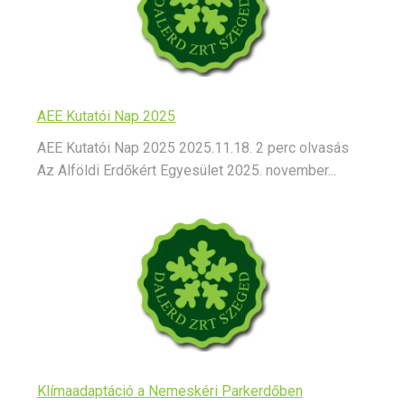
AEE Kutatói Nap 2025
AEE Kutatói Nap 2025 2025.11.18. 2 perc olvasás
Az Alföldi Erdőkért Egyesület 2025. november...
Klímaadaptáció a Nemeskéri Parkerdőben