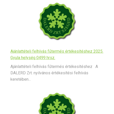
Ajánlattételi felhívás fűtermés értékesítéshez 2025.
Gyula helység 0499 hrsz.
Ajánlattételi felhívás fűtermés értékesítéshez A
DALERD Zrt. nyilvános értékesítési felhívás
keretében...