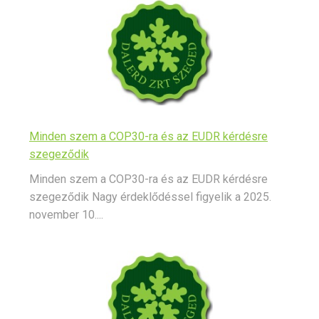
Minden szem a COP30-ra és az EUDR kérdésre
szegeződik
Minden szem a COP30-ra és az EUDR kérdésre
szegeződik Nagy érdeklődéssel figyelik a 2025.
november 10....