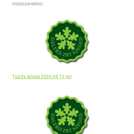
módszerekkel...
Tűzifa árlista 2026.04.13-tól