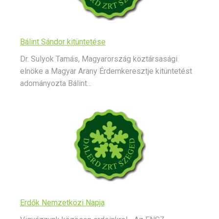
Bálint Sándor kitüntetése
Dr. Sulyok Tamás, Magyarország köztársasági
elnöke a Magyar Arany Érdemkeresztje kitüntetést
adományozta Bálint...
Erdők Nemzetközi Napja