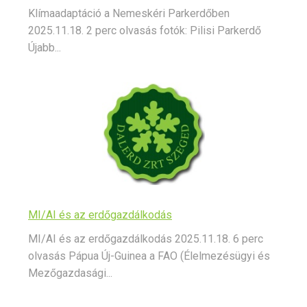
Klímaadaptáció a Nemeskéri Parkerdőben
2025.11.18. 2 perc olvasás fotók: Pilisi Parkerdő
Újabb...
MI/AI és az erdőgazdálkodás
MI/AI és az erdőgazdálkodás 2025.11.18. 6 perc
olvasás Pápua Új-Guinea a FAO (Élelmezésügyi és
Mezőgazdasági...