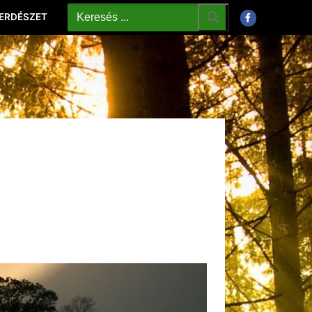
 ERDÉSZET