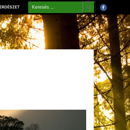
 ERDÉSZET