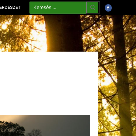
 ERDÉSZET