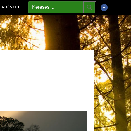
 ERDÉSZET